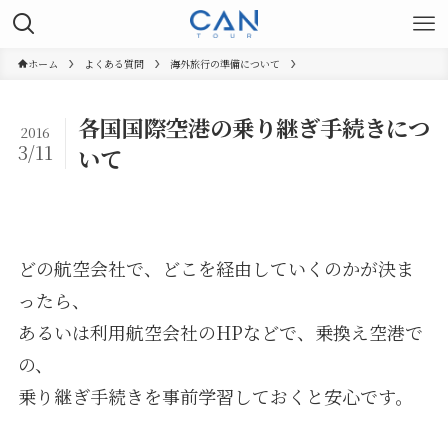
ホーム
よくある質問
海外旅行の準備について
各国国際空港の乗り継ぎ手続きにつ
2016
3/11
いて
どの航空会社で、どこを経由していくのかが決ま
ったら、
あるいは利用航空会社のHPなどで、乗換え空港で
の、
乗り継ぎ手続きを事前学習しておくと安心です。