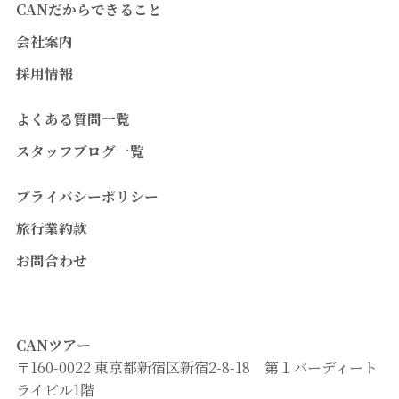
CANだからできること
会社案内
採用情報
よくある質問一覧
スタッフブログ一覧
プライバシーポリシー
旅行業約款
お問合わせ
CANツアー
〒160-0022 東京都新宿区新宿2-8-18 第１バーディート
ライビル1階