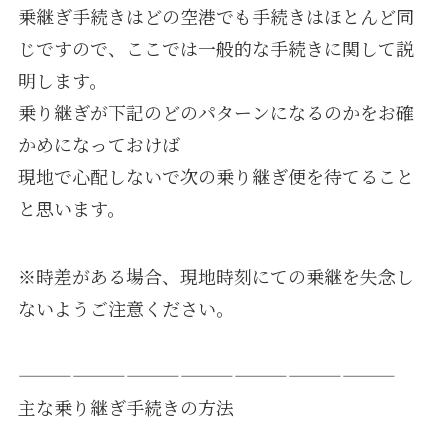
乗継ぎ手続きはどの空港でも手続きはほとんど同
じですので、ここでは一般的な手続きに関して説
明します。
乗り継ぎが下記のどのパターンになるのかをお確
かめになっておけば
現地で心配しないで次の乗り継ぎ便を待てること
と思います。
※時差がある場合、現地時刻にての乗継を失念し
ないようご注意ください。
—————————————————————
主な乗り継ぎ手続きの方法