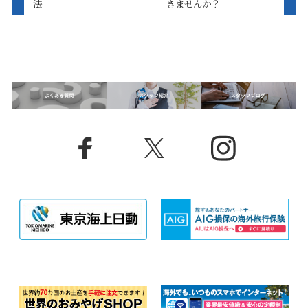
法
きませんか？