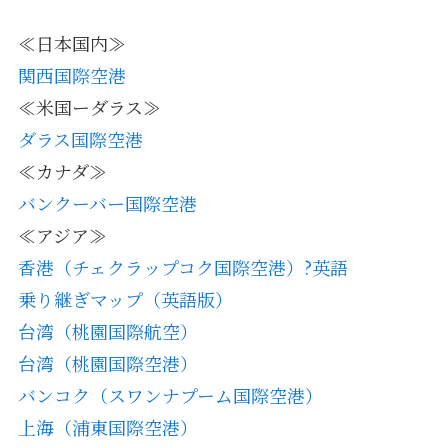
≪日本国内≫
関西国際空港
≪米国ーダラス≫
ダラス国際空港
≪カナダ≫
バンクーバー国際空港
≪アジア≫
香港（チェクラップコク国際空港）?英語
乗り継ぎマップ（英語版）
台湾（桃園国際航空）
台湾（桃園国際空港）
バンコク（スワンナプーム国際空港）
上海（浦東国際空港）