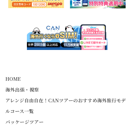
HOME
海外出張・視察
アレンジ自由自在！CANツアーのおすすめ海外旅行モデ
ルコース一覧
パッケージツアー