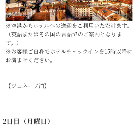
※空港からホテルへの送迎をご利用いただけます。
（英語またはその国の言語でのご案内となりま
す。）
※お客様ご自身でホテルチェックインを15時以降に
お済ませください。
【ジュネーブ泊】
2日目（月曜日）