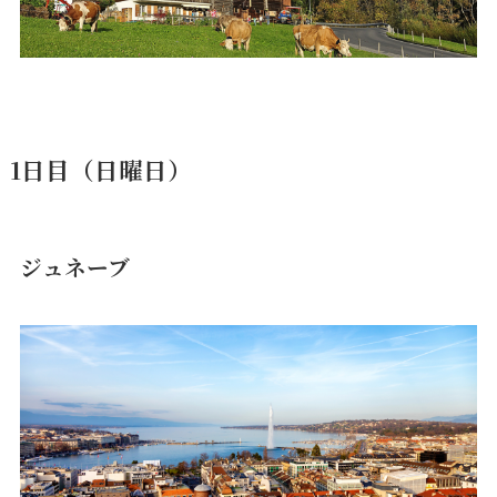
1日目（日曜日）
ジュネーブ