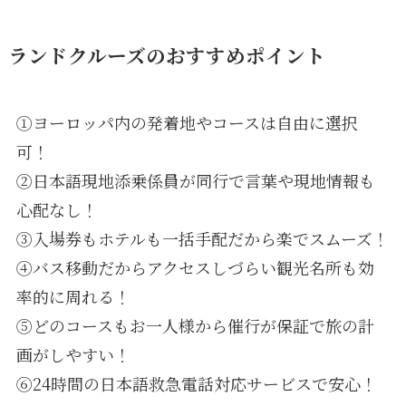
ランドクルーズのおすすめポイント
①ヨーロッパ内の発着地やコースは自由に選択
可！
②日本語現地添乗係員が同行で言葉や現地情報も
心配なし！
③入場券もホテルも一括手配だから楽でスムーズ！
④バス移動だからアクセスしづらい観光名所も効
率的に周れる！
⑤どのコースもお一人様から催行が保証で旅の計
画がしやすい！
⑥24時間の日本語救急電話対応サービスで安心！