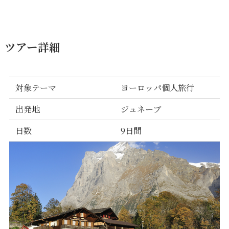
ツアー詳細
対象テーマ
ヨーロッパ個人旅行
出発地
ジュネーブ
日数
9日間