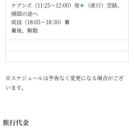
ケアンズ（11:25～12:00）発
（直行）空路、
帰国の途へ
成田（18:05～18:30）着
着後、解散
※スケジュールは予告なく変更になる場合がござ
います。
旅行代金