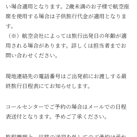
い場合適用となります。2歳未満のお子様で航空座
席を使用する場合は子供旅行代金が適用となりま
す。
（※）航空会社によっては旅行出発日の年齢が適
用される場合があります。詳しくは担当者までお
問い合わせください。
現地連絡先の電話番号はご出発前にお渡しする最
終旅行日程表にてお知らせします。
コールセンターでご予約の場合はメールでの日程
表送付となります。予めご了承ください。
旅程管理上、往路の送迎を外してのご予約は承れ