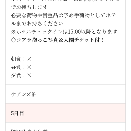
でお持ちします
必要な荷物や貴重品は予め手荷物としてホテ
ルまでお持ちください
※ホテルチェックインは15:00以降となります
◇コアラ抱っこ写真＆入園チケット付！
朝食：×
昼食：×
夕食：×
ケアンズ泊
5日目