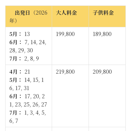
出発日
（2026
大人料金
子供料金
年）
5月：
13
199,800
189,800
6月：
7, 14, 24,
28, 29, 30
7月：
2, 8, 9
4月：
21
219,800
209,800
5月：
14, 15, 1
6, 17, 31
6月：
17, 20, 2
1, 23, 25, 26, 27
7月：
1, 3, 4, 5,
6, 7