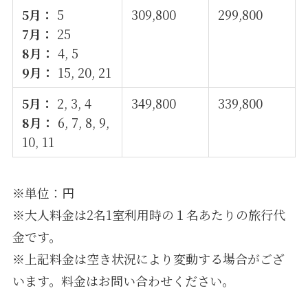
5月：
5
309,800
299,800
7月：
25
8月：
4, 5
9月：
15, 20, 21
5月：
2, 3, 4
349,800
339,800
8月：
6, 7, 8, 9,
10, 11
※単位：円
※大人料金は2名1室利用時の１名あたりの旅行代
金です。
※上記料金は空き状況により変動する場合がござ
います。料金はお問い合わせください。