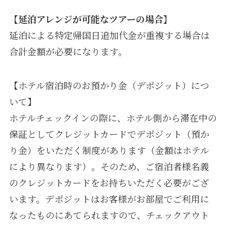
【延泊アレンジが可能なツアーの場合】
延泊による特定帰国日追加代金が重複する場合は
合計金額が必要になります。
【ホテル宿泊時のお預かり金（デポジット）につ
いて】
ホテルチェックインの際に、ホテル側から滞在中の
保証としてクレジットカードでデポジット（預か
り金）をいただく制度があります（金額はホテル
により異なります）。そのため、ご宿泊者様名義
のクレジットカードをお持ちいただく必要がござ
います。デポジットはお客様がお部屋でご利用に
なったものにあてられますので、チェックアウト