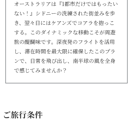
オーストラリアは『1都市だけではもったい
ない！』シドニーの洗練された街並みを歩
き、翌々日にはケアンズでコアラを抱っこ
する。このダイナミックな移動こそが周遊
旅の醍醐味です。深夜発のフライトを活用
し、滞在時間を最大限に確保したこのプラ
ンで、日常を飛び出し、南半球の風を全身
で感じてみませんか？
ご旅行条件