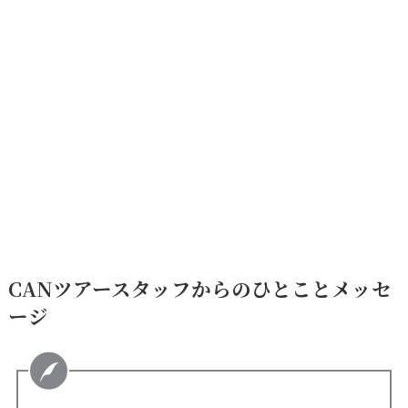
CANツアースタッフからのひとことメッセ
ージ