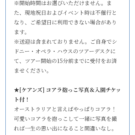
※開始時間はお選びいただけません。ま
た、現地祝日およびイベント時は不催行と
なり、ご希望日に利用できない場合があり
ます。
※送迎は含まれておりません。ご自身でシ
ドニー・オペラ・ハウスのツアーデスクに
て、ツアー開始の15分前までに受付をお済
ませください。
★
[ケアンズ] コアラ抱っこ写真＆入園チケッ
ト付！
オーストラリアと言えばやっぱりコアラ！
可愛いコアラを抱っこして一緒に写真を撮
れば一生の思い出になること間違いなし。