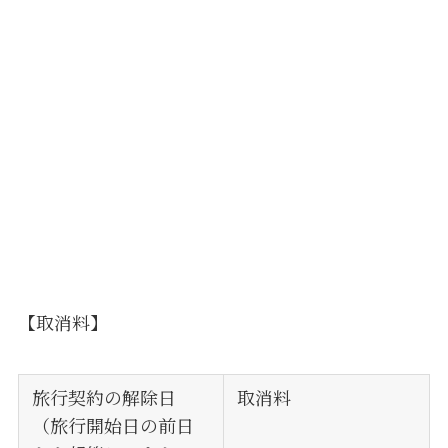
【取消料】
旅行契約の解除日
取消料
（旅行開始日の前日