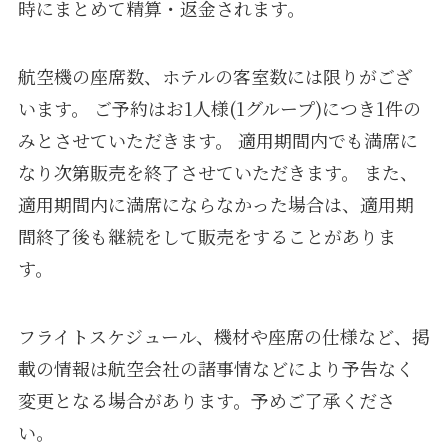
時にまとめて精算・返金されます。
航空機の座席数、ホテルの客室数には限りがござ
います。 ご予約はお1人様(1グループ)につき1件の
みとさせていただきます。 適用期間内でも満席に
なり次第販売を終了させていただきます。 また、
適用期間内に満席にならなかった場合は、適用期
間終了後も継続をして販売をすることがありま
す。
フライトスケジュール、機材や座席の仕様など、掲
載の情報は航空会社の諸事情などにより予告なく
変更となる場合があります。予めご了承くださ
い。