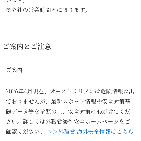
※弊社の営業時間内に限ります。
ご案内とご注意
ご案内
2026年4月現在、オーストラリアには危険情報は出
ておりませんが、最新スポット情報や安全対策基
礎データ等を参照の上、安全対策に心がけてくだ
さい。詳しくは外務省海外安全ホームページをご
確認ください。
＞＞外務省 海外安全情報はこちら