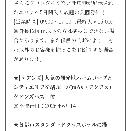
さらにクロコダイルなど爬虫類が展示され
たエリアへ5日間入り放題の入園券付！
[営業時間] 09:00～17:00（最終入園16:00）
※身長120cm以下の方は抱っこできない場
合があります。また係員の判断により、そ
れ以外のお客様も抱っこをお断りする場合
があります。
★
[ケアンズ] 人気の観光地パームコーブと
シティエリアを結ぶ「aQuAs（アクアス）
ケアンズバス」付
※不催行日：2026年6月14日
★
各都市スタンダードクラスホテルに滞