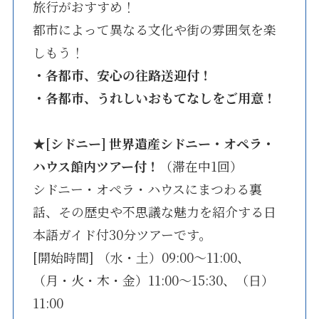
旅行がおすすめ！
都市によって異なる文化や街の雰囲気を楽
しもう！
・各都市、安心の往路送迎付！
・各都市、うれしいおもてなしをご用意！
★
[シドニー] 世界遺産シドニー・オペラ・
ハウス館内ツアー付！
（滞在中1回）
シドニー・オペラ・ハウスにまつわる裏
話、その歴史や不思議な魅力を紹介する日
本語ガイド付30分ツアーです。
[開始時間] （水・土）09:00～11:00、
（月・火・木・金）11:00～15:30、（日）
11:00