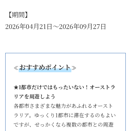
【期間】
2026年04月21日～2026年09月27日
おすすめポイント
≪
≫
★1都市だけではもったいない！オーストラ
リアを周遊しよう
各都市さまざまな魅力があふれるオースト
ラリア。ゆっくり1都市に滞在するのもよい
ですが、せっかくなら複数の都市との周遊