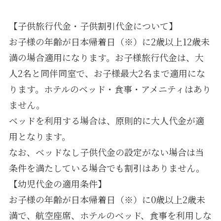
【子供旅行代金・子供割引代金について】
お子様の年齢が日本帰着日（※）に2歳以上12歳未
満の場合適用になります。お子様旅行代金は、大
人2名と同伴同室で、お子様最大2名まで適用にな
ります。ホテルのベッド・食事・アメニティはあり
ません。
ベッドを利用する場合は、原則的に大人代金が適
用となります。
なお、ベッドなし子供代金の設定がない場合は当
条件を満たしている場合でも割引はありません。
【幼児代金の適用条件】
お子様の年齢が日本帰着日（※）に0歳以上2歳未
満で、航空座席、ホテルのベッド、食事を利用しな