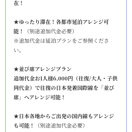
在！
★
ゆったり滞在！各都市延泊アレンジ可
能！
（別途追加代金必要）
※追加代金は延泊プランをご参照くださ
い。
★
並び席アレンジプラン
追加代金お1人様6,000円（往復/大人・子供
同代金）で往復の日本発着国際線を「並び
席」へアレンジ可能！
★
日本各地からご出発の国内線もアレンジ
も可能！
（別途追加代金必要）