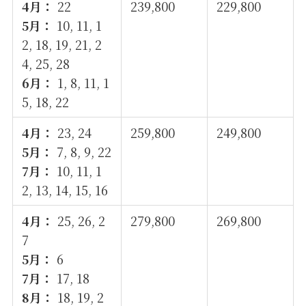
4月：
22
239,800
229,800
5月：
10, 11, 1
2, 18, 19, 21, 2
4, 25, 28
6月：
1, 8, 11, 1
5, 18, 22
4月：
23, 24
259,800
249,800
5月：
7, 8, 9, 22
7月：
10, 11, 1
2, 13, 14, 15, 16
4月：
25, 26, 2
279,800
269,800
7
5月：
6
7月：
17, 18
8月：
18, 19, 2