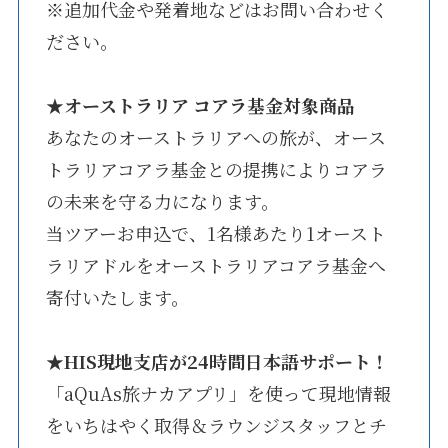
※追加代金や発着地などはお問い合わせく
ださい。
★
オーストラリア コアラ基金対象商品
あなたのオーストラリアへの旅が、オース
トラリアコアラ基金との提携によりコアラ
の未来を守る力になります。
当ツアーお申込で、1名様あたり1オースト
ラリアドルをオーストラリアコアラ基金へ
寄付いたします。
★
HIS現地支店が24時間日本語サポート！
「aQuAs旅ナカアプリ」を使って現地情報
をいちはやく取得＆ラウンジスタッフとチ