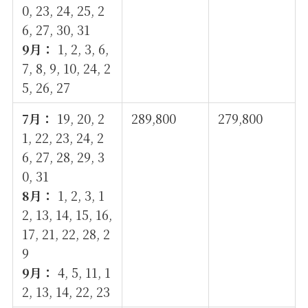
0, 23, 24, 25, 2
6, 27, 30, 31
9月：
1, 2, 3, 6,
7, 8, 9, 10, 24, 2
5, 26, 27
7月：
19, 20, 2
289,800
279,800
1, 22, 23, 24, 2
6, 27, 28, 29, 3
0, 31
8月：
1, 2, 3, 1
2, 13, 14, 15, 16,
17, 21, 22, 28, 2
9
9月：
4, 5, 11, 1
2, 13, 14, 22, 23