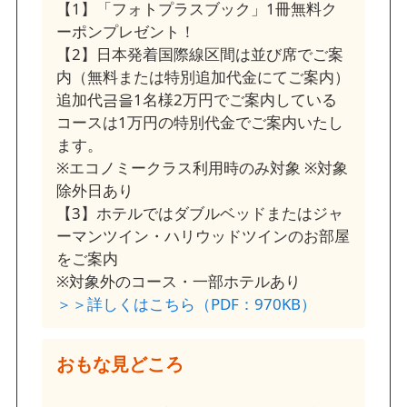
【1】「フォトプラスブック」1冊無料ク
ーポンプレゼント！
【2】日本発着国際線区間は並び席でご案
内（無料または特別追加代金にてご案内）
追加代금을1名様2万円でご案内している
コースは1万円の特別代金でご案内いたし
ます。
※エコノミークラス利用時のみ対象 ※対象
除外日あり
【3】ホテルではダブルベッドまたはジャ
ーマンツイン・ハリウッドツインのお部屋
をご案内
※対象外のコース・一部ホテルあり
＞＞詳しくはこちら（PDF：970KB）
おもな見どころ