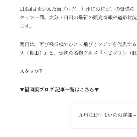
118回目を迎えた当ブログ。九州にお住まいの皆様
タッフ一同、大分・日田の最新の観光情報や道路状況
ます。
明日は、再び飛行機でひとっ飛び！アジアを代表する
ス（棚田）』と、伝統の名物グルメ『バビグリン（豚
スタッフF
▼福岡版ブログ 記事一覧はこちら▼
九州にお住まいのお客様 –