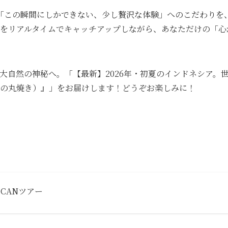
の「この瞬間にしかできない、少し贅沢な体験」へのこだわりを
をリアルタイムでキャッチアップしながら、あなただけの「心
大自然の神秘へ。「【最新】2026年・初夏のインドネシア。
の丸焼き）』」をお届けします！どうぞお楽しみに！
 CANツアー