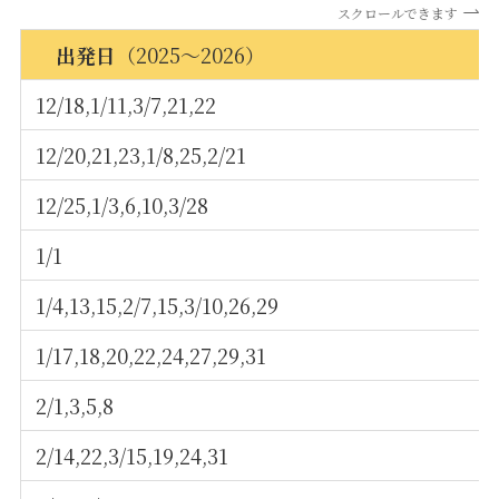
スクロールできます
出発日
（2025～2026）
12/18,1/11,3/7,21,22
12/20,21,23,1/8,25,2/21
12/25,1/3,6,10,3/28
1/1
1/4,13,15,2/7,15,3/10,26,29
1/17,18,20,22,24,27,29,31
2/1,3,5,8
2/14,22,3/15,19,24,31