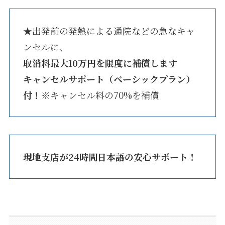
★出発前の発熱による通院などの急なキャ
ンセルに、
取消料最大10万円を限度に補償します
キャンセルサポート（ベーシックプラン）
付！
※キャンセル料の70%を補償
現地支店が24時間日本語の安心サポート！