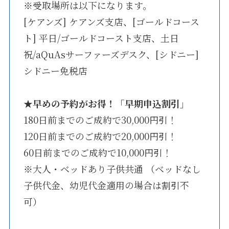
※受取場所は以下になります。
[ケアンズ] ケアンズ支店、[ゴールドコース
ト] 平日/ゴールドコースト支店、土日
祝/aQuAsサーファーズデスク、[シドニー]
シドニー免税店
★
早めの予約がお得！「早期申込割引」
180日前までのご成約で30,000円引！
120日前までのご成約で20,000円引！
60日前までのご成約で10,000円引！
※大人・ベッドあり子供共通 （ベッドなし
子供代金、幼児代金適用の場合は割引不
可）