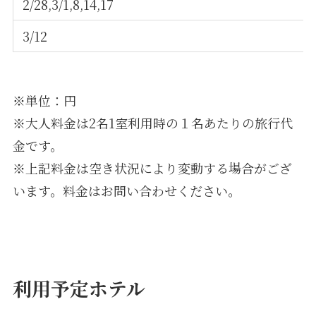
2/28,3/1,8,14,17
3/12
※単位：円
※大人料金は2名1室利用時の１名あたりの旅行代
金です。
※上記料金は空き状況により変動する場合がござ
います。料金はお問い合わせください。
利用予定ホテル