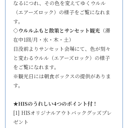
なるにつれ、その色を変えてゆくウルル
（エアーズロック）の様子をご覧になれま
す。
◇ウルルふもと散策とサンセット観光
（滞
在中1回/月・水・木・土）
日没前よりサンセット会場にて、色が刻々
と変わるウルル（エアーズロック）の様子
をご覧になれます。
※観光日には朝食ボックスの提供がありま
す。
★
HISのうれしい4つのポイント付！
[1] HISオリジナルアウトバックグッズプレ
ゼント