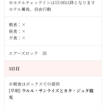
※ホテルチェックインは15:00以降となります
ホテル着後、自由行動
朝食：×
昼食：×
夕食：×
エアーズロック 泊
5日目
※朝食はボックスでの提供
[早朝]
ウルル・サンライズとカタ・ジュタ観
光