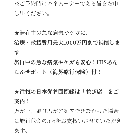
※ご予約時にハネムーナーである旨をお申
し出ください。
★滞在中の急な病気やケガに、
治療・救援費用最大1000万円まで補償しま
す
旅行中の急な病気やケガも安心！HISあん
しんサポート（海外旅行保険）付！
★
往復の日本発着国際線は「並び席」をご
案内！
万が一、並び席がご案内できなかった場合
は旅行代金の5％をお支払いさせていただき
ます。