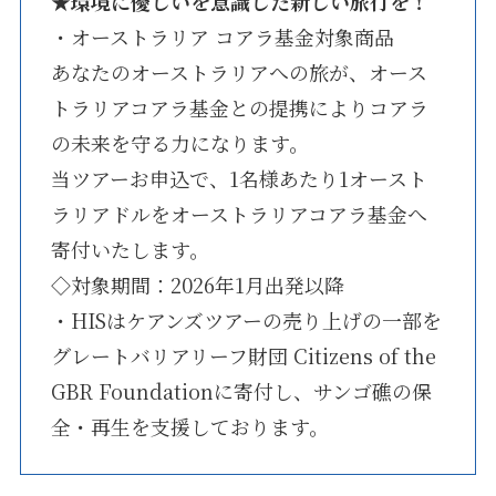
★
環境に優しいを意識した新しい旅行を！
・オーストラリア コアラ基金対象商品
あなたのオーストラリアへの旅が、オース
トラリアコアラ基金との提携によりコアラ
の未来を守る力になります。
当ツアーお申込で、1名様あたり1オースト
ラリアドルをオーストラリアコアラ基金へ
寄付いたします。
◇対象期間：2026年1月出発以降
・HISはケアンズツアーの売り上げの一部を
グレートバリアリーフ財団 Citizens of the
GBR Foundationに寄付し、サンゴ礁の保
全・再生を支援しております。