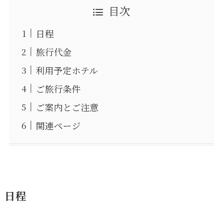
目次
日程
旅行代金
利用予定ホテル
ご旅行条件
ご案内とご注意
関連ページ
日程