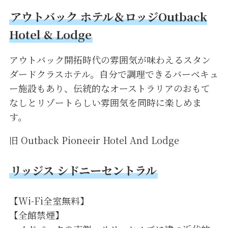
アウトバック ホテル＆ロッジOutback
Hotel & Lodge
アウトバック開拓時代の雰囲気が味わえるスタン
ダードクラスホテル。自分で調理できるバーベキュ
ー施設もあり、伝統的なオーストラリアのおもて
なしとリゾートらしい雰囲気を同時に楽しめま
す。
旧 Outback Pioneeir Hotel And Lodge
リッジス シドニーセントラル
【Wi-Fi全室無料】
【全館禁煙】