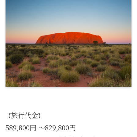
旅行代金
【
】
589,800円 ～829,800円