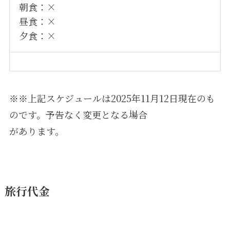
朝食：×
昼食：×
夕食：×
※※上記スケジュールは2025年11月12日現在のも
のです。予告なく変更となる場合
があります。
旅行代金