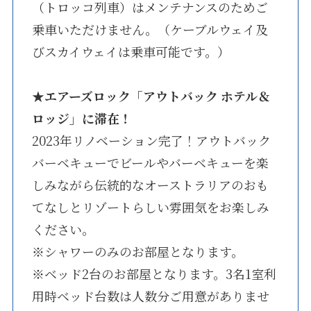
（トロッコ列車）はメンテナンスのためご
乗車いただけません。（ケーブルウェイ及
びスカイウェイは乗車可能です。）
★
エアーズロック「アウトバック ホテル＆
ロッジ」に滞在！
2023年リノベーション完了！アウトバック
バーベキューでビールやバーベキューを楽
しみながら伝統的なオーストラリアのおも
てなしとリゾートらしい雰囲気をお楽しみ
ください。
※シャワーのみのお部屋となります。
※ベッド2台のお部屋となります。3名1室利
用時ベッド台数は人数分ご用意がありませ