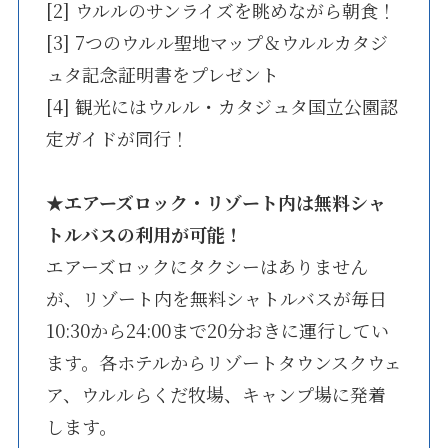
[2] ウルルのサンライズを眺めながら朝食！
[3] 7つのウルル聖地マップ＆ウルルカタジ
ュタ記念証明書をプレゼント
[4] 観光にはウルル・カタジュタ国立公園認
定ガイドが同行！
★
エアーズロック・リゾート内は無料シャ
トルバスの利用が可能！
エアーズロックにタクシーはありません
が、リゾート内を無料シャトルバスが毎日
10:30から24:00まで20分おきに運行してい
ます。各ホテルからリゾートタウンスクウェ
ア、ウルルらくだ牧場、キャンプ場に発着
します。