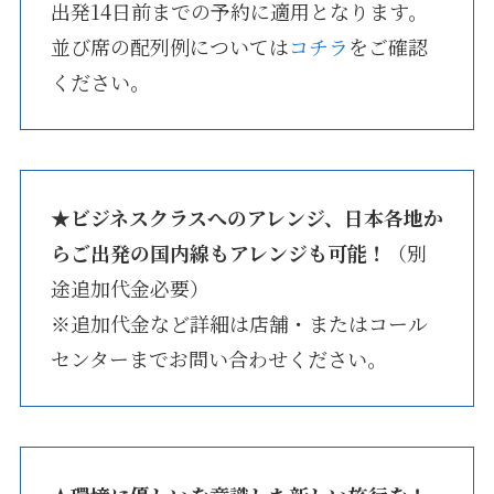
出発14日前までの予約に適用となります。
並び席の配列例については
コチラ
をご確認
ください。
★
ビジネスクラスへのアレンジ、日本各地か
らご出発の国内線もアレンジも可能！
（別
途追加代金必要）
※追加代金など詳細は店舗・またはコール
センターまでお問い合わせください。