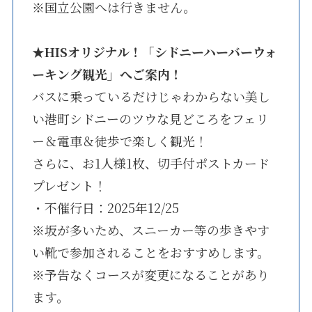
※国立公園へは行きません。
★
HISオリジナル！「シドニーハーバーウォ
ーキング観光」へご案内！
バスに乗っているだけじゃわからない美し
い港町シドニーのツウな見どころをフェリ
ー＆電車＆徒歩で楽しく観光！
さらに、お1人様1枚、切手付ポストカード
プレゼント！
・不催行日：2025年12/25
※坂が多いため、スニーカー等の歩きやす
い靴で参加されることをおすすめします。
※予告なくコースが変更になることがあり
ます。