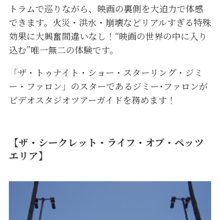
トラムで巡りながら、映画の裏側を大迫力で体感
できます。火災・洪水・崩壊などリアルすぎる特殊
効果に大興奮間違いなし！“映画の世界の中に入り
込む”唯一無二の体験です。
「ザ・トゥナイト・ショー・スターリング・ジミ
ー・ファロン」のスターであるジミー･ファロンが
ビデオスタジオツアーガイドを務めます！
【ザ・シークレット・ライフ・オブ・ペッツ
エリア】