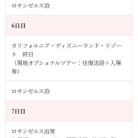
ロサンゼルス泊
6
日目
カリフォルニア・ディズニーランド・リゾー
ト 終日
（現地オプショナルツアー：往復送迎＋入場
券）
ロサンゼルス泊
7
日目
ロサンゼルス出発