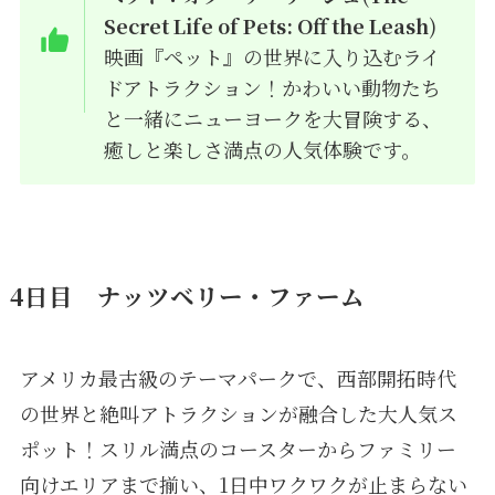
Secret Life of Pets: Off the Leash
)
映画『ペット』の世界に入り込むライ
ドアトラクション！かわいい動物たち
と一緒にニューヨークを大冒険する、
癒しと楽しさ満点の人気体験です。
4日目 ナッツベリー・ファーム
アメリカ最古級のテーマパークで、西部開拓時代
の世界と絶叫アトラクションが融合した大人気ス
ポット！スリル満点のコースターからファミリー
向けエリアまで揃い、1日中ワクワクが止まらない