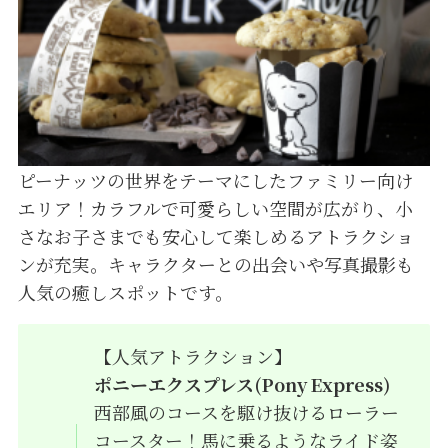
ピーナッツの世界をテーマにしたファミリー向け
エリア！カラフルで可愛らしい空間が広がり、小
さなお子さまでも安心して楽しめるアトラクショ
ンが充実。キャラクターとの出会いや写真撮影も
人気の癒しスポットです。
【人気アトラクション】
ポニーエクスプレス(Pony Express)
西部風のコースを駆け抜けるローラー
コースター！馬に乗るようなライド姿