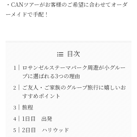
・CANツアーがお客様のご希望に合わせてオーダ
ーメイドで手配！
目次
ロサンゼルステーマパーク周遊が小グルー
プに選ばれる3つの理由
ご友人・ご家族のグループ旅行に嬉しいお
すすめポイント
旅程
1日目 出発
2日目 ハリウッド