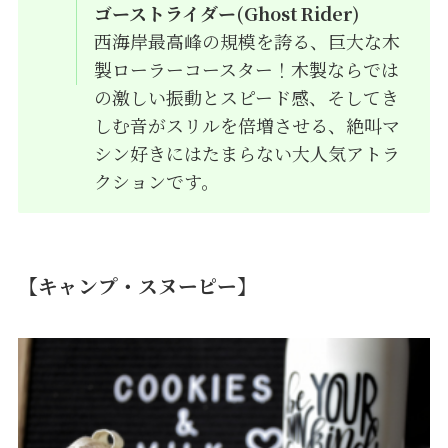
ゴーストライダー(
Ghost Rider
)
西海岸最高峰の規模を誇る、巨大な木
製ローラーコースター！木製ならでは
の激しい振動とスピード感、そしてき
しむ音がスリルを倍増させる、絶叫マ
シン好きにはたまらない大人気アトラ
クションです。
【キャンプ・スヌーピー】