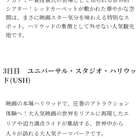
シアター！レッドカーペットが敷かれた華やかな空
間は、まさに映画スター気分を味わえる特別なス
ポット。ハリウッドの象徴として外せない人気観光
地です。
3日目 ユニバーサル・スタジオ・ハリウッ
ド(USH)
映画の本場ハリウッドで、圧巻のアトラクション
体験へ！大人気映画の世界をリアルに再現したエ
リアや迫力満点ライドが集結する、世界中から
人々が訪れる大人気テーマパークです。