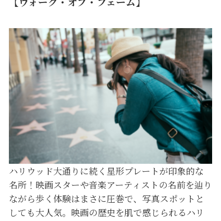
【ウォーク・オブ・フェーム】
ハリウッド大通りに続く星形プレートが印象的な
名所！映画スターや音楽アーティストの名前を辿り
ながら歩く体験はまさに圧巻で、写真スポットと
しても大人気。映画の歴史を肌で感じられるハリ