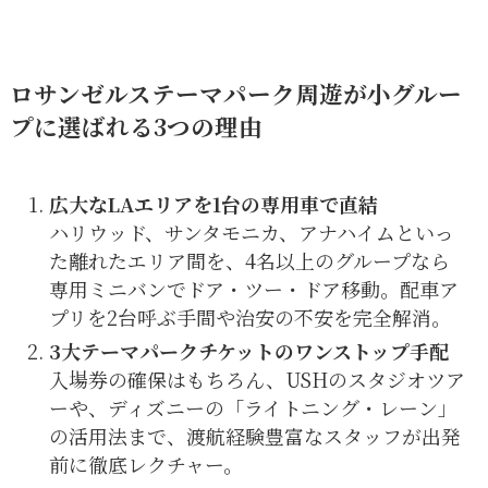
ロサンゼルステーマパーク周遊が小グルー
プに選ばれる3つの理由
広大なLAエリアを1台の専用車で直結
ハリウッド、サンタモニカ、アナハイムといっ
た離れたエリア間を、4名以上のグループなら
専用ミニバンでドア・ツー・ドア移動。配車ア
プリを2台呼ぶ手間や治安の不安を完全解消。
3大テーマパークチケットのワンストップ手配
入場券の確保はもちろん、USHのスタジオツア
ーや、ディズニーの「ライトニング・レーン」
の活用法まで、渡航経験豊富なスタッフが出発
前に徹底レクチャー。