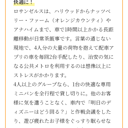
快適に！
ロサンゼルスは、ハリウッドからナッツベ
リー・ファーム（オレンジカウンティ）や
アナハイムまで、車で1時間以上かかる長距
離移動が日常茶飯事です。言葉の通じない
現地で、4人分の大量の荷物を抱えて配車ア
プリの車を毎回2台手配したり、治安の気に
なる公共メトロを利用するのは想像以上に
ストレスがかかります。
4人以上のグループなら、1台の快適な専用
ミニバンを全行程で貸し切りに。他のお客
様に気を遣うことなく、車内で「明日のデ
ィズニーはどう回る？」と作戦会議をした
り、遊び疲れたお子様をぐっすり眠らせな