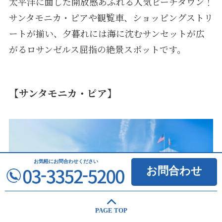
太平洋に面した開放感あふれる人気ビーチタウン！
サンタモニカ・ピアや観覧車、ショッピングストリ
ートが揃い、夕暮れには海に沈むサンセットが広
がるロサンゼルス屈指の絶景スポットです。
【サンタモニカ・ピア】
お気軽に
お問合わせください
お問合わせ
PAGE TOP