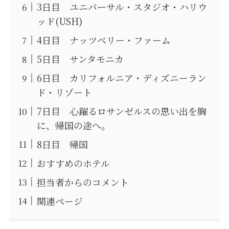
3日目 ユニバーサル・スタジオ・ハリウ
ッド(USH)
4日目 ナッツベリー・ファーム
5日目 サンタモニカ
6日目 カリフォルニア・ディズニーラン
ド・リゾート
7日目 心躍るロサンゼルスの思い出を胸
に、帰国の途へ。
8日目 帰国
おすすめのホテル
担当者からのコメント
関連ページ