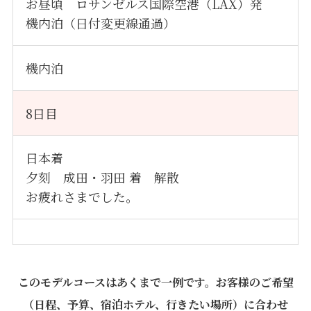
お昼頃 ロサンゼルス国際空港（LAX）発
機内泊（日付変更線通過）
機内泊
8日目
日本着
夕刻 成田・羽田 着 解散
お疲れさまでした。
このモデルコースはあくまで一例です。お客様のご希望
（日程、予算、宿泊ホテル、行きたい場所）に合わせ