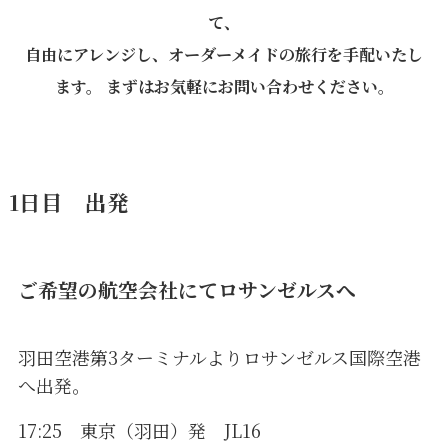
て、
自由にアレンジし、オーダーメイドの旅行を手配いたし
ます。 まずはお気軽にお問い合わせください。
1日目 出発
ご希望の航空会社にてロサンゼルスへ
羽田空港第3ターミナルよりロサンゼルス国際空港
へ出発。
17:25 東京（羽田）発 JL16