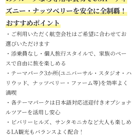
ズニー・ナッツベリーを安全に全制覇！
おすすめポイント
・ご利用いただく航空会社はご希望に合わせてお
選びいただけます
・添乗員なし・個人旅行スタイルで、家族のペー
スで自由に旅を楽しめる
・テーマパーク3か所(ユニバーサル・スタジオ・ハ
リウッド、ナッツベリー・ファーム等)を効率よく
満喫
・各テーマパークは日本語対応送迎付きオプショナ
ルツアーを活用し安心
・ビバリーヒルズ、サンタモニカなど大人も楽しめ
るLA観光もバランスよく配合！