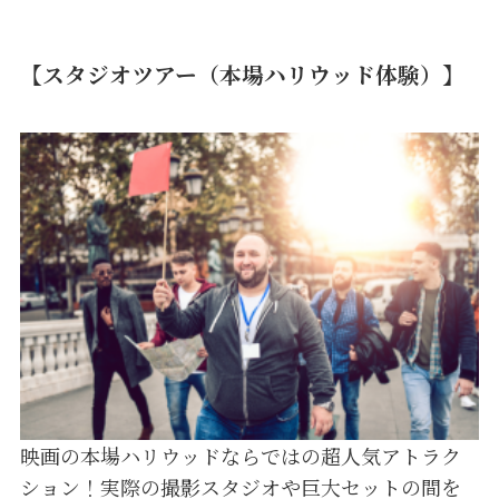
【スタジオツアー（本場ハリウッド体験）】
映画の本場ハリウッドならではの超人気アトラク
ション！実際の撮影スタジオや巨大セットの間を