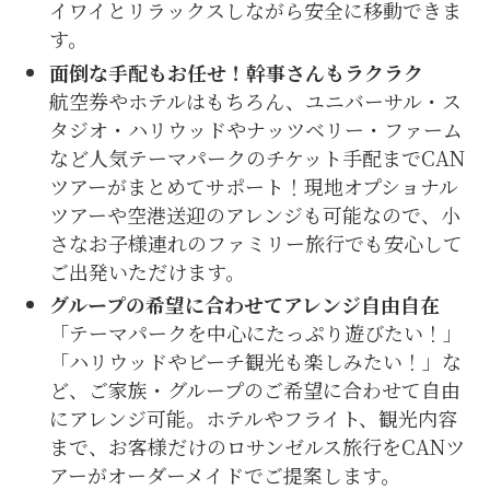
イワイとリラックスしながら安全に移動できま
す。
面倒な手配もお任せ！幹事さんもラクラク
航空券やホテルはもちろん、ユニバーサル・ス
タジオ・ハリウッドやナッツベリー・ファーム
など人気テーマパークのチケット手配までCAN
ツアーがまとめてサポート！現地オプショナル
ツアーや空港送迎のアレンジも可能なので、小
さなお子様連れのファミリー旅行でも安心して
ご出発いただけます。
グループの希望に合わせてアレンジ自由自在
「テーマパークを中心にたっぷり遊びたい！」
「ハリウッドやビーチ観光も楽しみたい！」な
ど、ご家族・グループのご希望に合わせて自由
にアレンジ可能。ホテルやフライト、観光内容
まで、お客様だけのロサンゼルス旅行をCANツ
アーがオーダーメイドでご提案します。