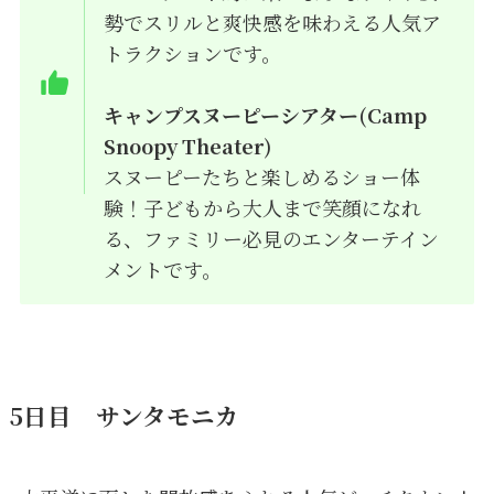
勢でスリルと爽快感を味わえる人気ア
トラクションです。
キャンプスヌーピーシアター(Camp
Snoopy Theater)
スヌーピーたちと楽しめるショー体
験！子どもから大人まで笑顔になれ
る、ファミリー必見のエンターテイン
メントです。
5日目 サンタモニカ