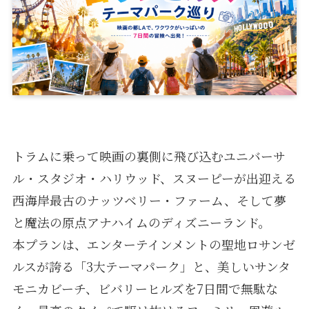
トラムに乗って映画の裏側に飛び込むユニバーサ
ル・スタジオ・ハリウッド、スヌーピーが出迎える
西海岸最古のナッツベリー・ファーム、そして夢
と魔法の原点アナハイムのディズニーランド。
本プランは、エンターテインメントの聖地ロサンゼ
ルスが誇る「3大テーマパーク」と、美しいサンタ
モニカビーチ、ビバリーヒルズを7日間で無駄な