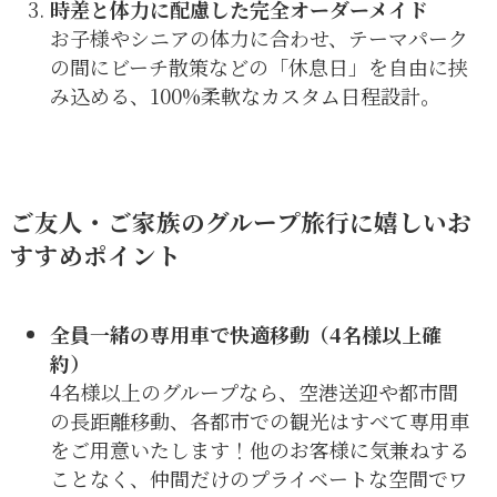
時差と体力に配慮した完全オーダーメイド
お子様やシニアの体力に合わせ、テーマパーク
の間にビーチ散策などの「休息日」を自由に挟
み込める、100%柔軟なカスタム日程設計。
ご友人・ご家族のグループ旅行に嬉しいお
すすめポイント
全員一緒の専用車で快適移動（4名様以上確
約）
4名様以上のグループなら、空港送迎や都市間
の長距離移動、各都市での観光はすべて専用車
をご用意いたします！他のお客様に気兼ねする
ことなく、仲間だけのプライベートな空間でワ