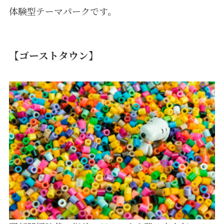
体験型テーマパークです。
【ゴーストタウン】