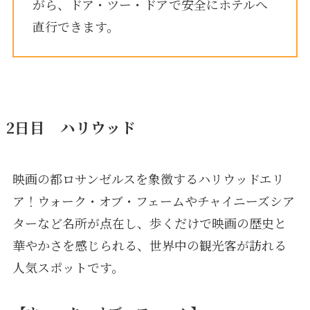
がら、ドア・ツー・ドアで安全にホテルへ
直行できます。
2日目 ハリウッド
映画の都ロサンゼルスを象徴するハリウッドエリ
ア！ウォーク・オブ・フェームやチャイニーズシア
ターなど名所が点在し、歩くだけで映画の歴史と
華やかさを感じられる、世界中の観光客が訪れる
人気スポットです。