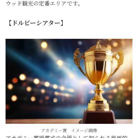
ウッド観光の定番エリアです。
【ドルビーシアター】
アカデミー賞 イメージ画像
アカデミー賞授賞式の会場として知られる世界的