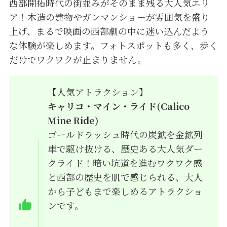
西部開拓時代の街並みがそのまま残る大人気エリ
ア！木造の建物やガンマンショーが雰囲気を盛り
上げ、まるで映画の西部劇の中に迷い込んだよう
な体験が楽しめます。フォトスポットも多く、歩く
だけでワクワクが止まりません。
【人気アトラクション】
キャリコ・マイン・ライド(
Calico
Mine Ride
)
ゴールドラッシュ時代の炭鉱を金鉱列
車で駆け抜ける、歴史ある大人気ダー
クライド！暗い坑道を進むワクワク感
と西部の歴史を肌で感じられる、大人
から子どもまで楽しめるアトラクショ
ンです。