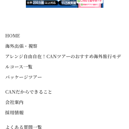
HOME
海外出張・視察
アレンジ自由自在！CANツアーのおすすめ海外旅行モデ
ルコース一覧
パッケージツアー
CANだからできること
会社案内
採用情報
よくある質問一覧