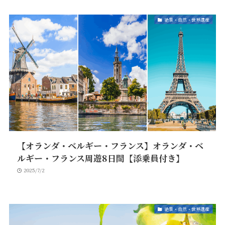
絶景・自然・世界遺産
【オランダ・ベルギー・フランス】オランダ・ベ
ルギー・フランス周遊8日間【添乗員付き】
2025/7/2
絶景・自然・世界遺産