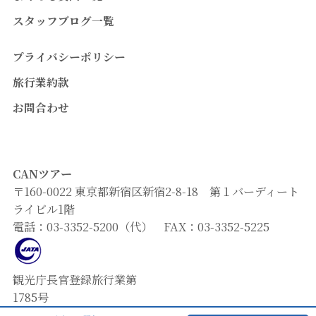
スタッフブログ一覧
プライバシーポリシー
旅行業約款
お問合わせ
CANツアー
〒160-0022 東京都新宿区新宿2-8-18 第１バーディート
ライビル1階
電話：03-3352-5200（代） FAX：03-3352-5225
観光庁長官登録旅行業第
1785号
JATA正会員