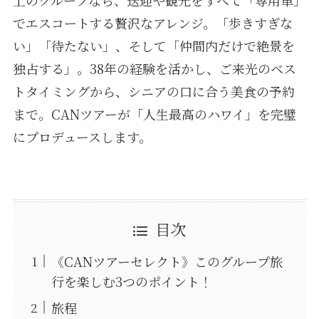
上のグループなら、送迎や観光をすべて「専用車」
でエスコートする贅沢なアレンジ。「歩きすぎな
い」「待たない」、そして「仲間内だけで絶景を
独占する」。38年の経験を活かし、ご来光のベス
トタイミングから、シニアの口に合う美食の予約
まで。CANツアーが「人生最高のハワイ」を完璧
にプロデュースします。
目次
《CANツアーセレクト》このグループ旅
行を楽しむ3つのポイント！
旅程