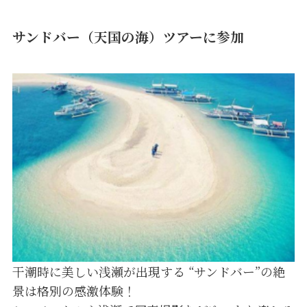
サンドバー（天国の海）ツアーに参加
干潮時に美しい浅瀬が出現する “サンドバー”の絶
景は格別の感激体験！