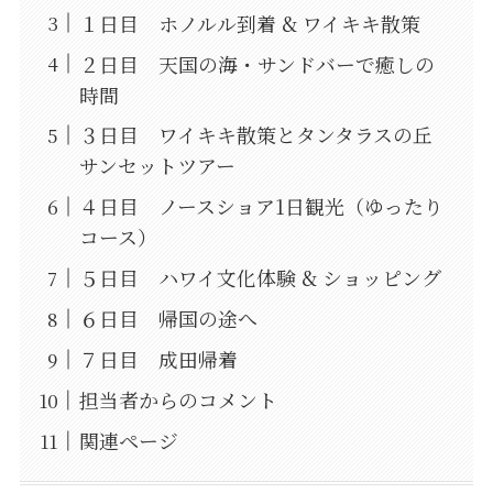
１日目 ホノルル到着 & ワイキキ散策
２日目 天国の海・サンドバーで癒しの
時間
３日目 ワイキキ散策とタンタラスの丘
サンセットツアー
４日目 ノースショア1日観光（ゆったり
コース）
５日目 ハワイ文化体験 & ショッピング
６日目 帰国の途へ
７日目 成田帰着
担当者からのコメント
関連ページ