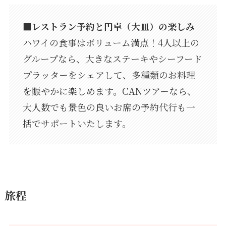
■レストラン予約と円卓（大皿）の楽しみ
ハワイの食事はボリューム満点！4人以上の
グループなら、大きなステーキやシーフード
プラッターをシェアして、多種類のお料理
を賑やかに楽しめます。CANツアーなら、
大人数でも景色の良いお席の予約代行も一
括でサポートいたします。
旅程