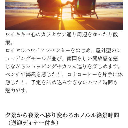
ワイキキ中心のカラカウア通り周辺をゆったり散
策。
ロイヤルハワイアンセンターをはじめ、屋外型のシ
ョッピングモールが並び、南国らしい開放感を感
じながらショッピングやカフェ巡りを楽しめます。
ベンチで海風を感じたり、コナコーヒーを片手に休
憩したり、予定を詰め込みすぎないハワイ時間も
魅力です。
夕景から夜景へ移り変わるホノルル絶景時間
（送迎ディナー付き）