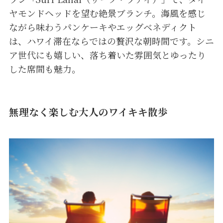
ヤモンドヘッドを望む絶景ブランチ。海風を感じ
ながら味わうパンケーキやエッグベネディクト
は、ハワイ滞在ならではの贅沢な朝時間です。シニ
ア世代にも嬉しい、落ち着いた雰囲気とゆったり
した席間も魅力。
無理なく楽しむ大人のワイキキ散歩