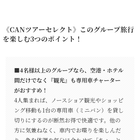
《CANツアーセレクト》この
グループ旅行
を楽しむ3つのポイント！
■4名様以上のグループなら、空港・ホテル
間だけでなく『観光』も専用車チャーター
がおすすめ！
4人集まれば、ノースショア観光やショッピ
ング移動も1台の専用車（ミニバン）を貸し
切りにするのが断然お得で快適です。他の
方に気兼ねなく、車内でお喋りを楽しんだ