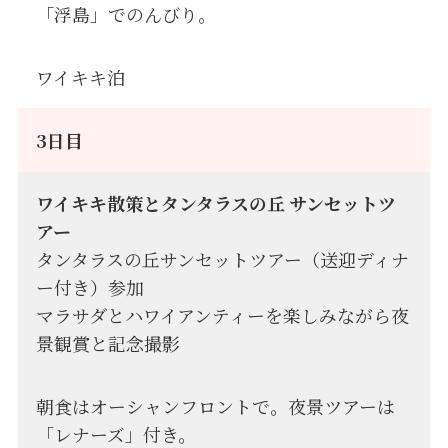
「浮島」でのんびり。
ワイキキ泊
3日目
ワイキキ散策とタンタラスの丘 サンセットツ
アー
タンタラスの丘サンセットツアー（送迎ディナ
ー付き）参加
マラサダとハワイアンティーを楽しみながら夜
景観賞と記念撮影
朝食はオーシャンフロントで。夜景ツアーは
「レナーズ」付き。