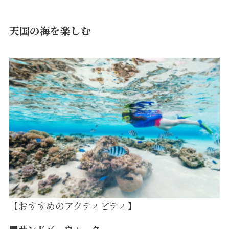
天国の海を楽しむ
【おすすめのアクティビティ】