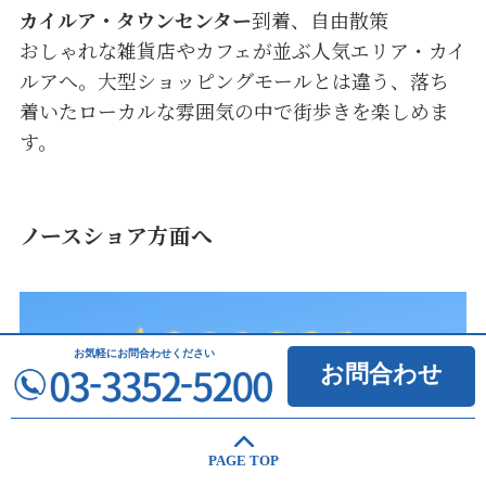
カイルア・タウンセンター
到着、自由散策
おしゃれな雑貨店やカフェが並ぶ人気エリア・カイ
ルアへ。大型ショッピングモールとは違う、落ち
着いたローカルな雰囲気の中で街歩きを楽しめま
す。
ノースショア方面へ
お気軽に
お問合わせください
お問合わせ
PAGE TOP