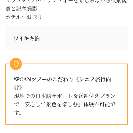
賞と記念撮影
ホテルへお送り
ワイキキ泊
💡
CANツアーのこだわり
《シニア旅行向
け》
現地での日本語サポート＆送迎付きプラン
で「安心して景色を楽しむ」体験が可能で
す。