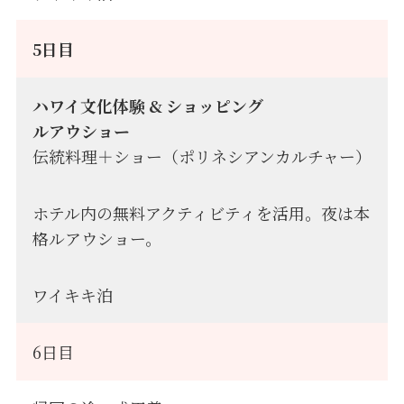
5日目
ハワイ文化体験 & ショッピング
ルアウショー
伝統料理＋ショー（ポリネシアンカルチャー）
ホテル内の無料アクティビティを活用。夜は本
格ルアウショー。
ワイキキ泊
6日目