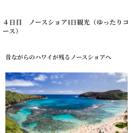
４日目
ノースショア1日観光（ゆったりコ
ース）
昔ながらのハワイが残るノースショアへ