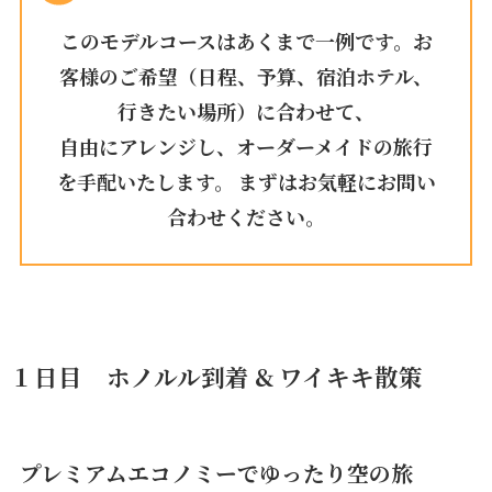
このモデルコースはあくまで一例です。お
客様のご希望（日程、予算、宿泊ホテル、
行きたい場所）に合わせて、
自由にアレンジし、オーダーメイドの旅行
を手配いたします。 まずはお気軽にお問い
合わせください。
１日目
ホノルル到着 & ワイキキ散策
プレミアムエコノミーでゆったり空の旅