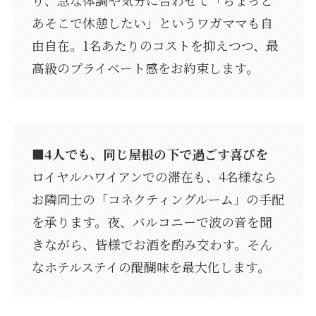
り、急な体調や気分に合わせて「ちょっと
あそこで休憩したい」というワガママも自
由自在。1名あたりのコストを抑えつつ、最
高級のプライベート感をお約束します。
■4人でも、同じ屋根の下で過ごす喜びを
ロイヤルハワイアンでの滞在も、4名様なら
お隣同士の「コネクティングルーム」の手配
を承ります。夜、バルコニーで波の音を聞
きながら、皆様でお酒を酌み交わす。そん
なホテルステイの醍醐味を最大化します。