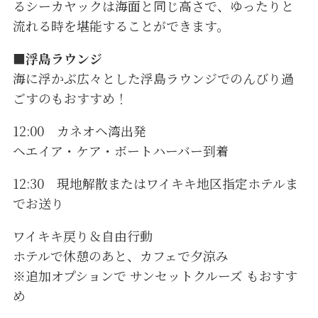
るシーカヤックは海面と同じ高さで、ゆったりと
流れる時を堪能することができます。
■
浮島ラウンジ
海に浮かぶ広々とした浮島ラウンジでのんびり過
ごすのもおすすめ！
12:00 カネオヘ湾出発
ヘエイア・ケア・ボートハーバー到着
12:30 現地解散またはワイキキ地区指定ホテルま
でお送り
ワイキキ戻り＆自由行動
ホテルで休憩のあと、カフェで夕涼み
※追加オプションで サンセットクルーズ もおすす
め