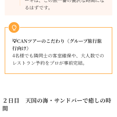
るはずです。
💡
CANツアーのこだわり
《グループ旅行旅
行向け》
4名様でも隣同士の客室確保や、大人数での
レストラン予約をプロが事前完結。
２日目
天国の海・サンドバーで癒しの時
間