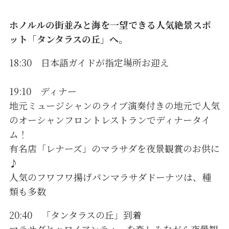
ホノルルの街並みと海を一望できる人気絶景スポ
ット「タンタラスの丘」へ。
18:30 日本語ガイドが指定場所お迎え
19:10 ディナー
地元ミュージシャンのライブ演奏付きの地元で人気
のオーシャンフロントレストランでディナータイ
ム！
有名店「レナーズ」のマラサダを夜景観賞のお供に
♪
人気のフワフワ揚げパンマラサダドーナツは、種
類も多数
20:40 「タンタラスの丘」到着
マラサダとハワイアンティーを楽しみながら夜景観