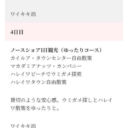
ワイキキ泊
4日目
ノースショア1日観光（ゆったりコース）
カイルア・タウンセンター自由散策
マカダミアナッツ・カンパニー
ハレイワビーチでウミガメ探索
ハレイワタウン自由散策
貸切のような安心感。ウミガメ探しとハレイ
ワ散策をゆったりと。
ワイキキ泊