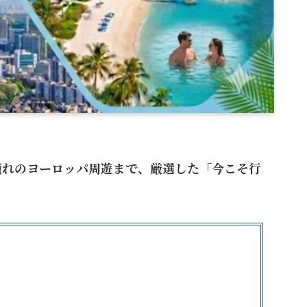
憧れのヨーロッパ周遊まで、厳選した「今こそ行