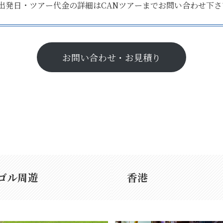
出発日・ツアー代金の詳細はCANツアーまでお問い合わせ下さ
お問い合わせ・お見積り
ゴル
周遊
香港