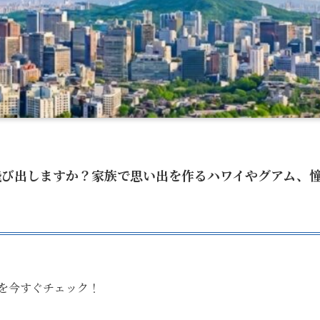
へ飛び出しますか？家族で思い出を作るハワイやグアム、
を今すぐチェック！