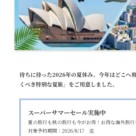
待ちに待った2026年の夏休み。今年はどこ
くべき特別な夏旅」をご用意しました。
スーパーサマーセール実施中
夏の旅行も秋の旅行も今がお得！お得な海外旅行
対象予約期間：2026/8/17 迄