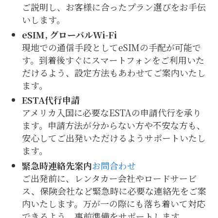
ご説明し、お客様に合ったプラン選びをお手伝
いします。
eSIM, グローバルWi-Fi
現地での通信手段としてeSIMの手配が可能で
す。到着後すぐにスマートフォンをご利用いた
だけるよう、設定方法もあわせてご案内いたし
ます。
ESTA代行申請
アメリカ入国に必要なESTAの申請代行を承り
ます。申請方法が分からない方や不安な方も、
安心してご出発いただけるようサポートいたし
ます。
緊急時連絡先案内
お問合わせ
ご出発前に、レンタカー会社やロードサービ
ス、保険会社など緊急時に必要な連絡先をご案
内いたします。万が一の際にも落ち着いて対応
できるよう、事前準備をサポートします。