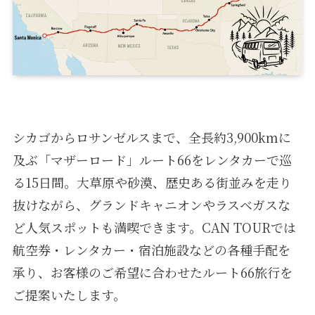
シカゴからロサンゼルスまで、全長約3,900kmに
及ぶ「マザーロード」ルート66をレンタカーで巡
る15日間。大草原や砂漠、歴史ある街並みを走り
抜けながら、グランドキャニオンやラスベガスな
ど人気スポットも満喫できます。CAN TOURでは
航空券・レンタカー・宿泊施設などの各種手配を
承り、お客様のご希望に合わせたルート66旅行を
ご提案いたします。