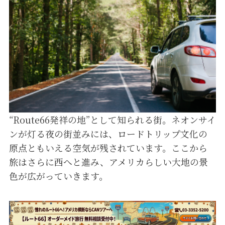
“Route66発祥の地”として知られる街。ネオンサイ
ンが灯る夜の街並みには、ロードトリップ文化の
原点ともいえる空気が残されています。ここから
旅はさらに西へと進み、アメリカらしい大地の景
色が広がっていきます。