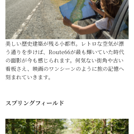
美しい歴史建築が残る小都市。レトロな空気が漂
う通りを歩けば、Route66が最も輝いていた時代
の面影が今も感じられます。何気ない街角や古い
看板さえ、映画のワンシーンのように旅の記憶へ
刻まれていきます。
スプリングフィールド