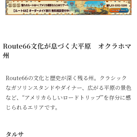
Route66文化が息づく大平原
オクラホマ
州
Route66の文化と歴史が深く残る州。クラシック
なガソリンスタンドやダイナー、広がる平原の景色
など、“アメリカらしいロードトリップ”を存分に感
じられるエリアです。
タルサ