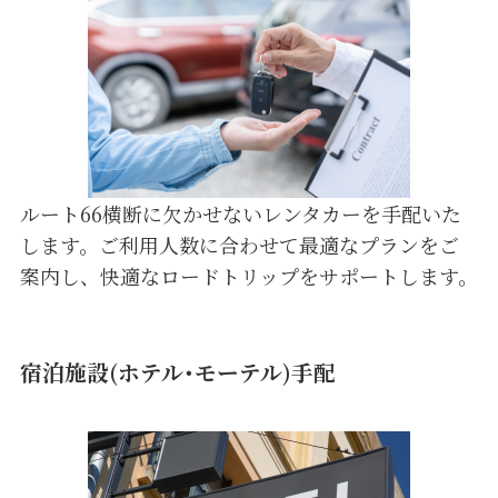
ルート66横断に欠かせないレンタカーを手配いた
します。ご利用人数に合わせて最適なプランをご
案内し、快適なロードトリップをサポートします。
宿泊施設(ホテル･モーテル)手配