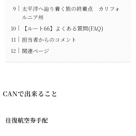
太平洋へ辿り着く旅の終着点 カリフォ
ルニア州
【ルート66】よくある質問(FAQ)
担当者からのコメント
関連ページ
CANで出来ること
往復航空券手配