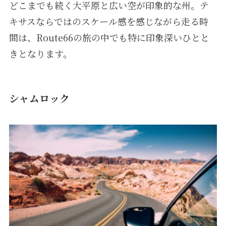
どこまでも続く大平原と広い空が印象的な州。テ
キサスならではのスケール感を感じながら走る時
間は、Route66の旅の中でも特に印象深いひとと
きとなります。
シャムロック