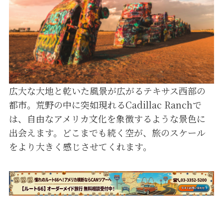
広大な大地と乾いた風景が広がるテキサス西部の
都市。荒野の中に突如現れるCadillac Ranchで
は、自由なアメリカ文化を象徴するような景色に
出会えます。どこまでも続く空が、旅のスケール
をより大きく感じさせてくれます。