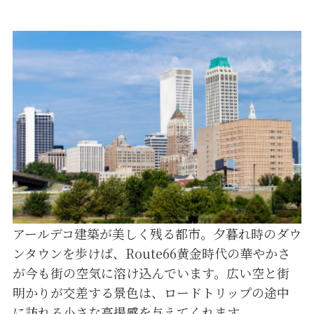
アールデコ建築が美しく残る都市。夕暮れ時のダウ
ンタウンを歩けば、Route66黄金時代の華やかさ
が今も街の空気に溶け込んでいます。広い空と街
明かりが交差する景色は、ロードトリップの途中
に訪れる小さな高揚感を与えてくれます。