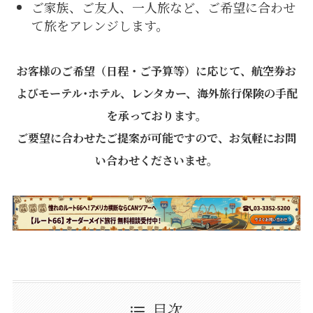
ご家族、ご友人、一人旅など、ご希望に合わせ
て旅をアレンジします。
お客様のご希望（日程・ご予算等）に応じて、
航空券お
よびモーテル･ホテル、レンタカー、海外旅行保険の手配
を承っております。
ご要望に合わせたご提案が可能ですので、お気軽にお問
い合わせくださいませ。
目次