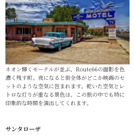
ネオン輝くモーテルが並ぶ、Route66の面影を色
濃く残す町。夜になると街全体がどこか映画のセ
ットのような空気に包まれます。乾いた空気とレ
トロな灯りが重なる景色は、この旅の中でも特に
印象的な時間を演出してくれます。
サンタローザ