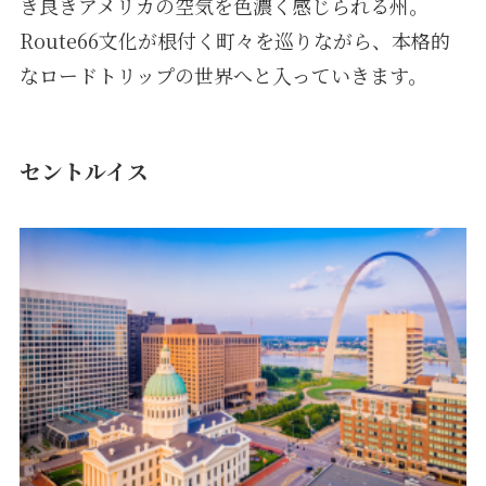
き良きアメリカの空気を色濃く感じられる州。
Route66文化が根付く町々を巡りながら、本格的
なロードトリップの世界へと入っていきます。
セントルイス