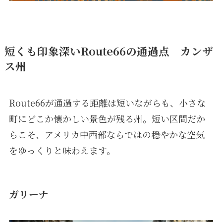
短くも印象深いRoute66の通過点
カンザ
ス州
Route66が通過する距離は短いながらも、小さな
町にどこか懐かしい景色が残る州。短い区間だか
らこそ、アメリカ中西部ならではの穏やかな空気
をゆっくりと味わえます。
ガリーナ