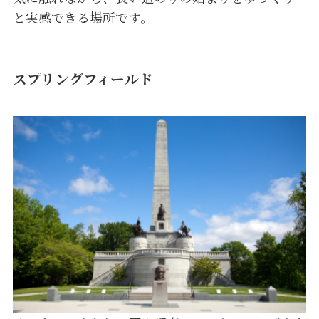
と実感できる場所です。
スプリングフィールド