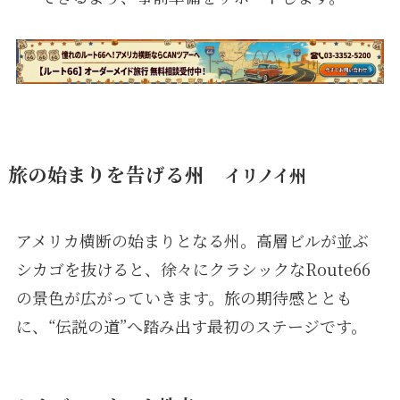
旅の始まりを告げる州
イリノイ州
アメリカ横断の始まりとなる州。高層ビルが並ぶ
シカゴを抜けると、徐々にクラシックなRoute66
の景色が広がっていきます。旅の期待感ととも
に、“伝説の道”へ踏み出す最初のステージです。