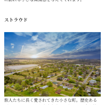
ストラウド
旅人たちに長く愛されてきた小さな町。歴史ある