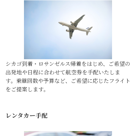
シカゴ到着・ロサンゼルス帰着をはじめ、ご希望の
出発地や日程に合わせて航空券を手配いたしま
す。乗継回数や予算など、ご希望に応じたフライト
をご提案します。
レンタカー手配