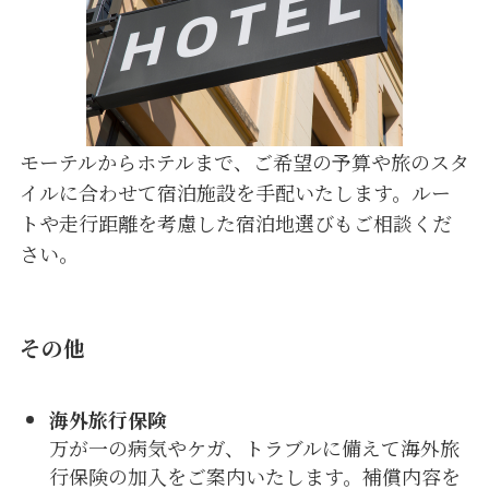
モーテルからホテルまで、ご希望の予算や旅のスタ
イルに合わせて宿泊施設を手配いたします。ルー
トや走行距離を考慮した宿泊地選びもご相談くだ
さい。
その他
海外旅行保険
万が一の病気やケガ、トラブルに備えて海外旅
行保険の加入をご案内いたします。補償内容を