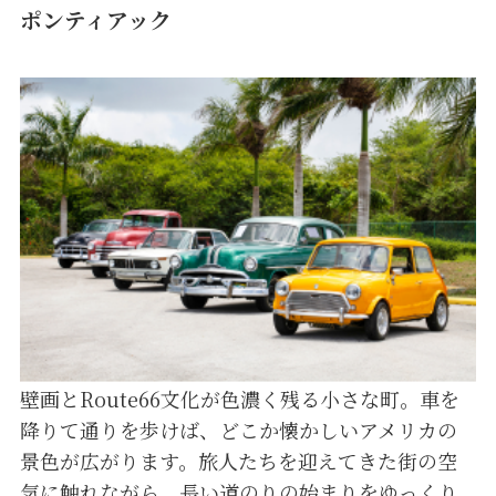
ポンティアック
壁画とRoute66文化が色濃く残る小さな町。車を
降りて通りを歩けば、どこか懐かしいアメリカの
景色が広がります。旅人たちを迎えてきた街の空
気に触れながら、長い道のりの始まりをゆっくり