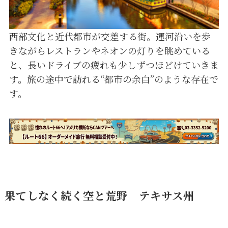
西部文化と近代都市が交差する街。運河沿いを歩
きながらレストランやネオンの灯りを眺めている
と、長いドライブの疲れも少しずつほどけていきま
す。旅の途中で訪れる“都市の余白”のような存在で
す。
果てしなく続く空と荒野 テキサス州