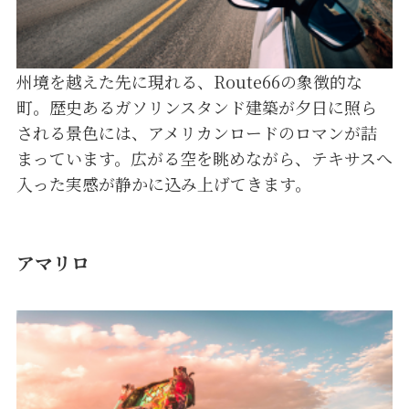
州境を越えた先に現れる、Route66の象徴的な
町。歴史あるガソリンスタンド建築が夕日に照ら
される景色には、アメリカンロードのロマンが詰
まっています。広がる空を眺めながら、テキサスへ
入った実感が静かに込み上げてきます。
アマリロ