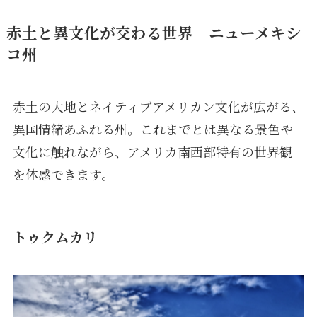
赤土と異文化が交わる世界 ニューメキシ
コ州
赤土の大地とネイティブアメリカン文化が広がる、
異国情緒あふれる州。これまでとは異なる景色や
文化に触れながら、アメリカ南西部特有の世界観
を体感できます。
トゥクムカリ